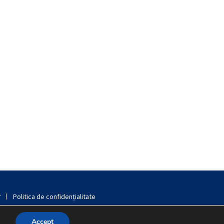
r
Politica de confidențialitate
Accept