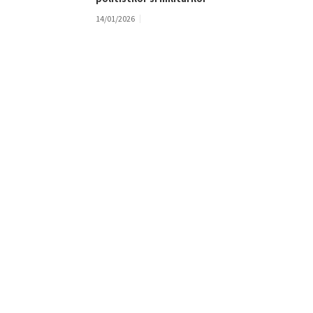
14/01/2026