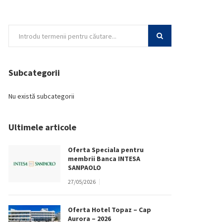
Subcategorii
Nu există subcategorii
Ultimele articole
Oferta Speciala pentru
membrii Banca INTESA
SANPAOLO
27/05/2026
Oferta Hotel Topaz – Cap
Aurora – 2026