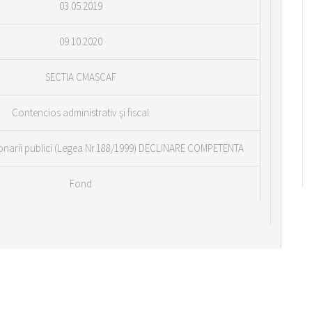
03.05.2019
09.10.2020
SECTIA CMASCAF
Contencios administrativ şi fiscal
cţionarii publici (Legea Nr.188/1999) DECLINARE COMPETENTA
Fond