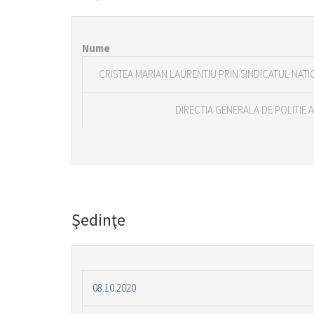
Nume
CRISTEA MARIAN LAURENTIU PRIN SINDICATUL NATIO
DIRECTIA GENERALA DE POLITIE 
Şedinţe
08.10.2020