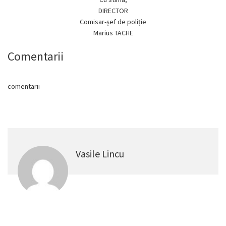
DIRECTOR
Comisar-șef de poliție
Marius TACHE
Comentarii
comentarii
Vasile Lincu