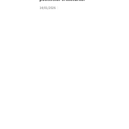
14/01/2026