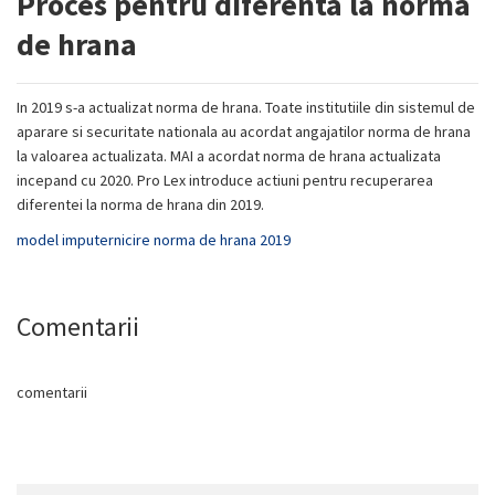
Proces pentru diferenta la norma
de hrana
In 2019 s-a actualizat norma de hrana. Toate institutiile din sistemul de
aparare si securitate nationala au acordat angajatilor norma de hrana
la valoarea actualizata. MAI a acordat norma de hrana actualizata
incepand cu 2020. Pro Lex introduce actiuni pentru recuperarea
diferentei la norma de hrana din 2019.
model imputernicire norma de hrana 2019
Comentarii
comentarii