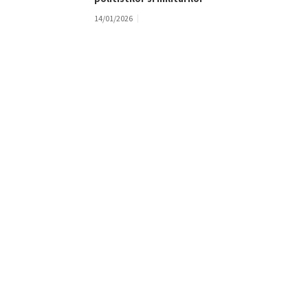
14/01/2026