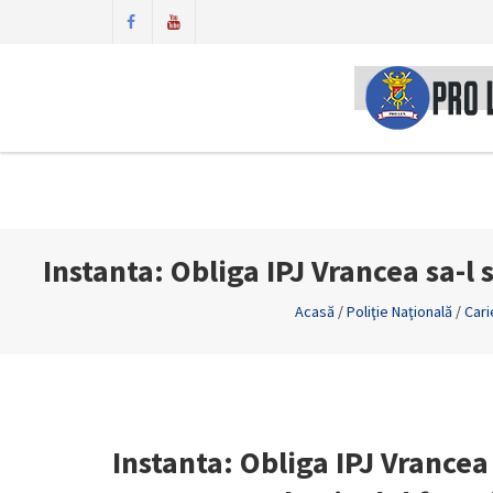
Instanta: Obliga IPJ Vrancea sa-l
Acasă
/
Poliţie Naţională
/
Cari
Instanta: Obliga IPJ Vrancea