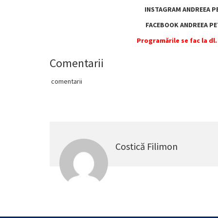
INSTAGRAM ANDREEA P
FACEBOOK ANDREEA PE
Programările se fac la dl
Comentarii
comentarii
Costică Filimon