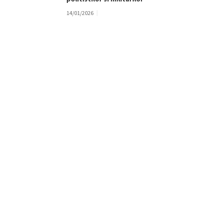
14/01/2026