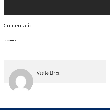
Comentarii
comentarii
Vasile Lincu