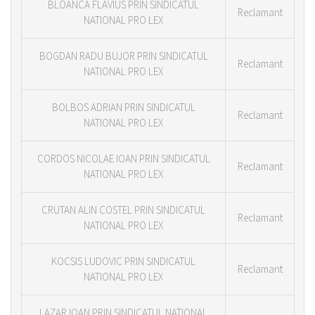
BLOANCA FLAVIUS PRIN SINDICATUL
Reclamant
NATIONAL PRO LEX
BOGDAN RADU BUJOR PRIN SINDICATUL
Reclamant
NATIONAL PRO LEX
BOLBOS ADRIAN PRIN SINDICATUL
Reclamant
NATIONAL PRO LEX
CORDOS NICOLAE IOAN PRIN SINDICATUL
Reclamant
NATIONAL PRO LEX
CRUTAN ALIN COSTEL PRIN SINDICATUL
Reclamant
NATIONAL PRO LEX
KOCSIS LUDOVIC PRIN SINDICATUL
Reclamant
NATIONAL PRO LEX
LAZAR IOAN PRIN SINDICATUL NATIONAL