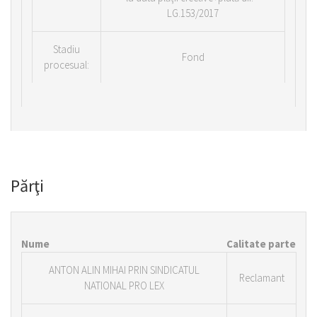
LG.153/2017
Stadiu
Fond
procesual:
Părţi
Nume
Calitate parte
ANTON ALIN MIHAI PRIN SINDICATUL
Reclamant
NATIONAL PRO LEX