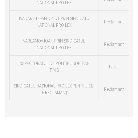
NATIONAL PRO LEX
TIVADAR STEFAN IONUT PRIN SINDICATUL
Reclamant
NATIONAL PRO LEX
VARLAMOV IOAN PRIN SINDICATUL
Reclamant
NATIONAL PRO LEX
INSPECTORATUL DE POLITIE JUDETEAN
Pârât
TIMIS
SINDICATUL NAŢIONAL PRO LEX PENTRU CEI
Reclamant
16 RECLAMANŢI