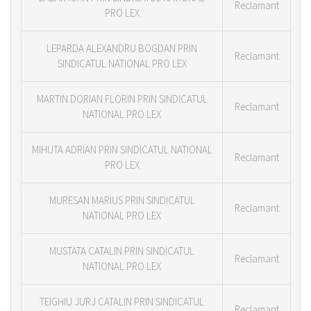
Reclamant
PRO LEX
LEPARDA ALEXANDRU BOGDAN PRIN
Reclamant
SINDICATUL NATIONAL PRO LEX
MARTIN DORIAN FLORIN PRIN SINDICATUL
Reclamant
NATIONAL PRO LEX
MIHUTA ADRIAN PRIN SINDICATUL NATIONAL
Reclamant
PRO LEX
MURESAN MARIUS PRIN SINDICATUL
Reclamant
NATIONAL PRO LEX
MUSTATA CATALIN PRIN SINDICATUL
Reclamant
NATIONAL PRO LEX
TEIGHIU JURJ CATALIN PRIN SINDICATUL
Reclamant