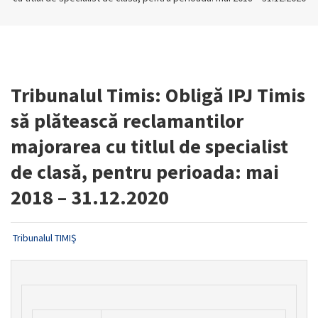
Tribunalul Timis: Obligă IPJ Timis
să plătească reclamantilor
majorarea cu titlul de specialist
de clasă, pentru perioada: mai
2018 – 31.12.2020
Tribunalul TIMIŞ