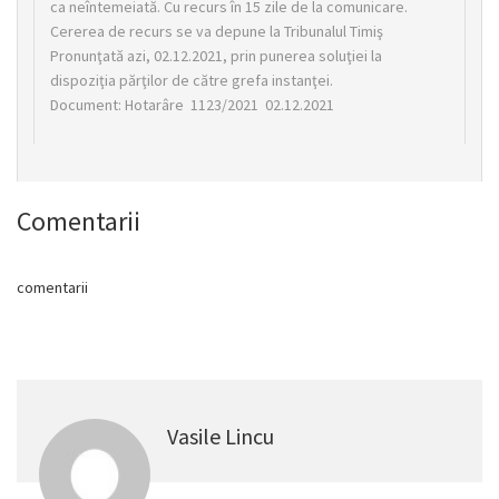
ca neîntemeiată. Cu recurs în 15 zile de la comunicare.
Cererea de recurs se va depune la Tribunalul Timiş
Pronunţată azi, 02.12.2021, prin punerea soluţiei la
dispoziţia părţilor de către grefa instanţei.
Document: Hotarâre 1123/2021 02.12.2021
Comentarii
comentarii
Vasile Lincu