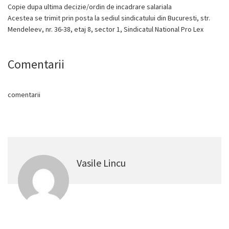
Copie dupa ultima decizie/ordin de incadrare salariala
Acestea se trimit prin posta la sediul sindicatului din Bucuresti, str.
Mendeleev, nr. 36-38, etaj 8, sector 1, Sindicatul National Pro Lex
Comentarii
comentarii
Vasile Lincu