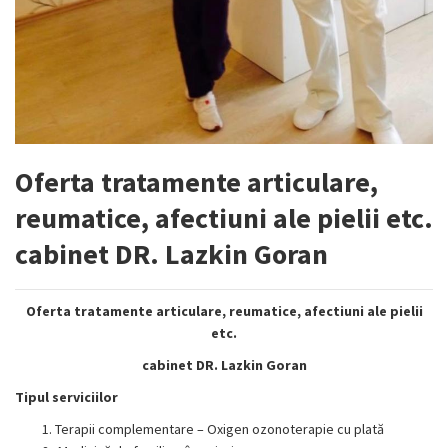
Oferta tratamente articulare,
reumatice, afectiuni ale pielii etc.
cabinet DR. Lazkin Goran
Oferta tratamente articulare, reumatice, afectiuni ale pielii
etc.
cabinet DR. Lazkin Goran
Tipul serviciilor
Terapii complementare – Oxigen ozonoterapie cu plată