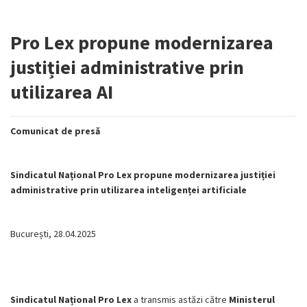
Pro Lex propune modernizarea
justiției administrative prin
utilizarea AI
Comunicat de presă
Sindicatul Național Pro Lex propune modernizarea justiției
administrative prin utilizarea inteligenței artificiale
București, 28.04.2025
Sindicatul Național Pro Lex
a transmis astăzi către
Ministerul