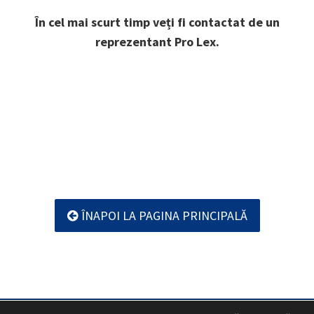
În cel mai scurt timp veți fi contactat de un
reprezentant
Pro Lex
.
ÎNAPOI LA PAGINA PRINCIPALĂ