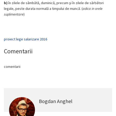
b)
în zilele de sâmbătă, duminică, precum şi în zilele de sărbători
legale, peste durata normală a timpului de muncă. (
adica in orele
suplimentare
)
proiect lege salarizare 2016
Comentarii
comentarii
Bogdan Anghel