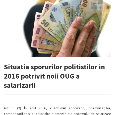
Situatia sporurilor politistilor in
2016 potrivit noii OUG a
salarizarii
Art. 1 (2) În anul 2016, cuantumul sporurilor, indemnizaţiilor,
compensaţiilor şi al celorlalte elemente ale sistemului de salarizare