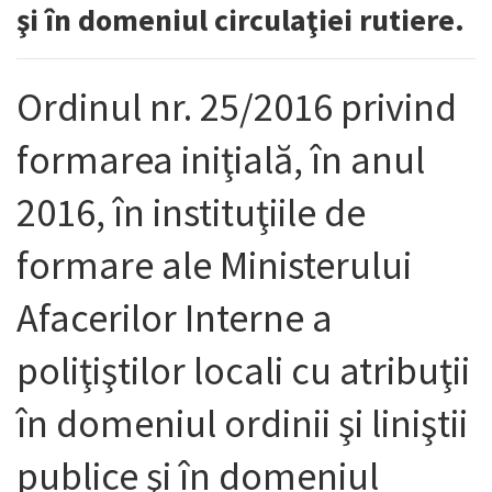
şi în domeniul circulaţiei rutiere.
Ordinul nr. 25/2016 privind
formarea iniţială, în anul
2016, în instituţiile de
formare ale Ministerului
Afacerilor Interne a
poliţiştilor locali cu atribuţii
în domeniul ordinii şi liniştii
publice şi în domeniul