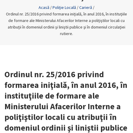
Acasă
/
Poliţie Locală
/
Carieră
/
Ordinul nr. 25/2016 privind formarea iniţială, în anul 2016, în instituţiile
de formare ale Ministerului Afacerilor Interne a poliţiştilor locali cu
atribuţii în domeniul ordinii şi liniştii publice şi în domeniul circulaţiei
rutiere.
Ordinul nr. 25/2016 privind
formarea iniţială, în anul 2016, în
instituţiile de formare ale
Ministerului Afacerilor Interne a
poliţiştilor locali cu atribuţii în
domeniul ordinii şi liniştii publice