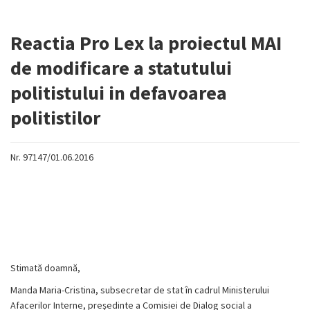
Reactia Pro Lex la proiectul MAI
de modificare a statutului
politistului in defavoarea
politistilor
Nr. 97147/01.06.2016
Stimată doamnă,
Manda Maria-Cristina, subsecretar de stat în cadrul Ministerului
Afacerilor Interne, preşedinte a Comisiei de Dialog social a