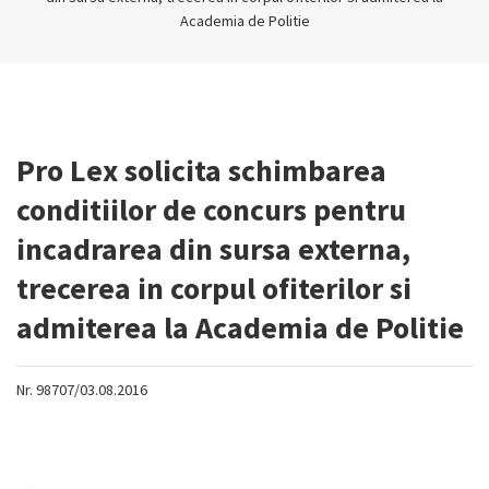
Academia de Politie
Pro Lex solicita schimbarea
conditiilor de concurs pentru
incadrarea din sursa externa,
trecerea in corpul ofiterilor si
admiterea la Academia de Politie
Nr. 98707/03.08.2016