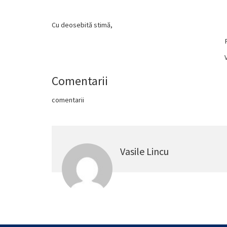
Cu deosebită stimă,
Comentarii
comentarii
Vasile Lincu