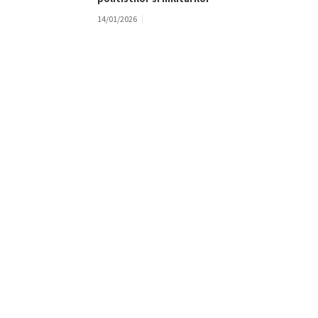
14/01/2026