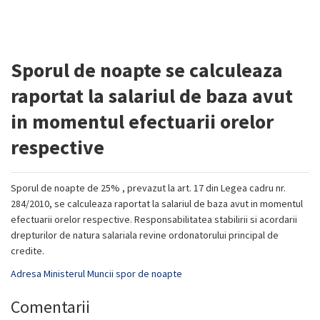
Sporul de noapte se calculeaza
raportat la salariul de baza avut
in momentul efectuarii orelor
respective
Sporul de noapte de 25% , prevazut la art. 17 din Legea cadru nr.
284/2010, se calculeaza raportat la salariul de baza avut in momentul
efectuarii orelor respective. Responsabilitatea stabilirii si acordarii
drepturilor de natura salariala revine ordonatorului principal de
credite.
Adresa Ministerul Muncii spor de noapte
Comentarii