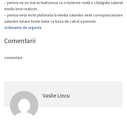
– pensia nu se mai actualizeaza cu
creşterea reală a câştigului salarial
mediu brut realizat;
– pensia neta este plafonata la media salariilor nete corespunzatoare
salariilor lunare brute luate ca baza de calcul a pensiei.
ordonanta de urgenta
Comentarii
comentarii
Vasile Lincu