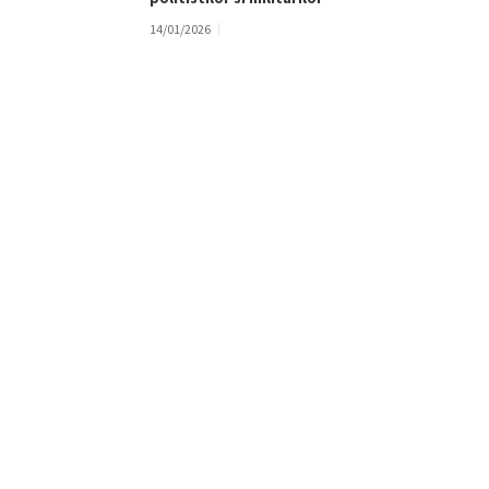
14/01/2026