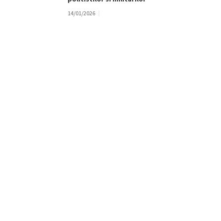
14/01/2026