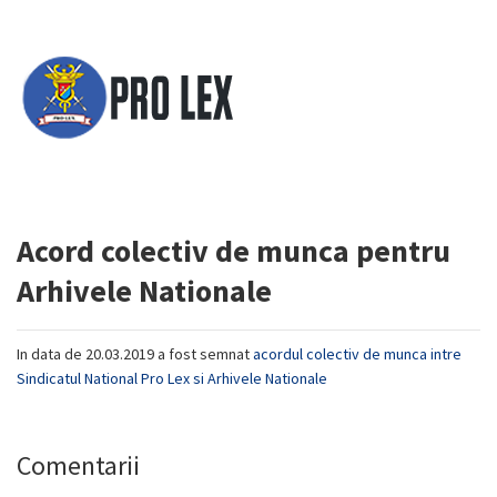
Acord colectiv de munca pentru
Arhivele Nationale
In data de 20.03.2019 a fost semnat
acordul colectiv de munca intre
Sindicatul National Pro Lex si Arhivele Nationale
Comentarii