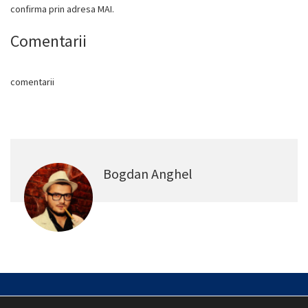
confirma prin adresa MAI.
Comentarii
comentarii
Bogdan Anghel