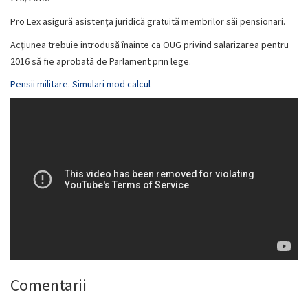
Pro Lex asigură asistenţa juridică gratuită membrilor săi pensionari.
Acţiunea trebuie introdusă înainte ca OUG privind salarizarea pentru
2016 să fie aprobată de Parlament prin lege.
Pensii militare. Simulari mod calcul
Comentarii