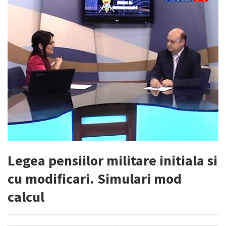
Legea pensiilor militare initiala si
cu modificari. Simulari mod
calcul