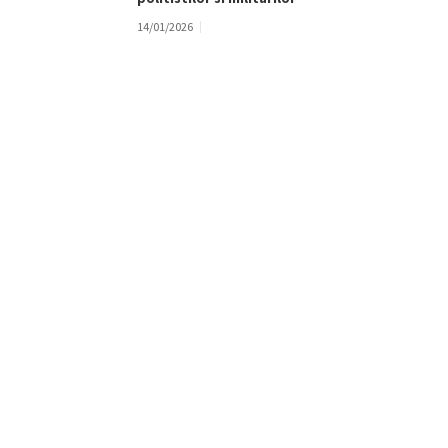
14/01/2026