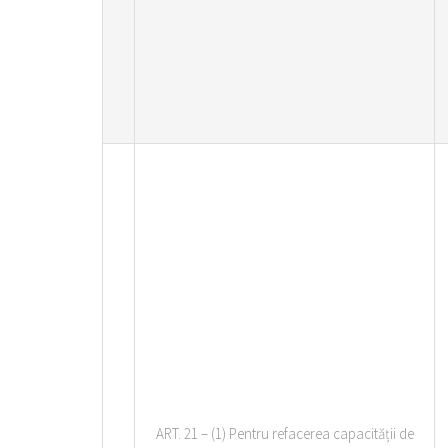
ART. 21 – (1) Pentru refacerea capacității de