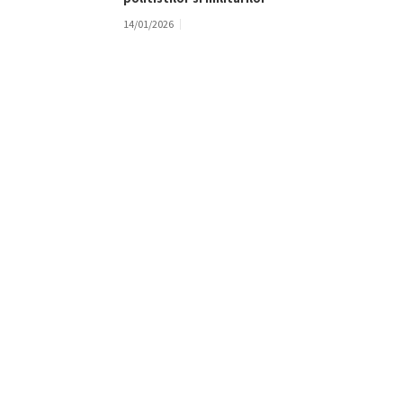
14/01/2026