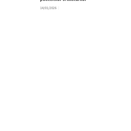
14/01/2026