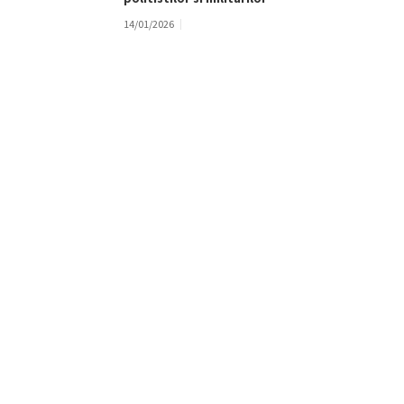
14/01/2026