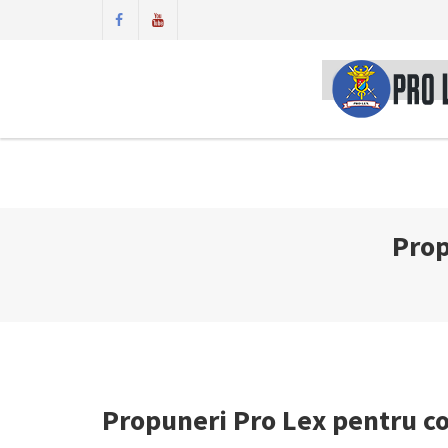
Prop
Propuneri Pro Lex pentru co