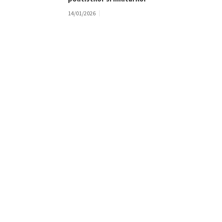
14/01/2026