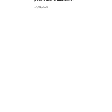
14/01/2026