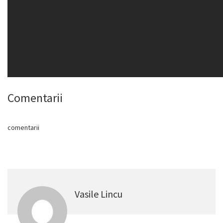
Comentarii
comentarii
Vasile Lincu