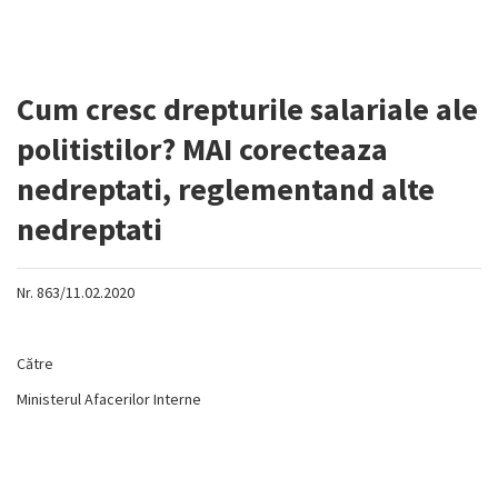
Cum cresc drepturile salariale ale
politistilor? MAI corecteaza
nedreptati, reglementand alte
nedreptati
Nr. 863/11.02.2020
Către
Ministerul Afacerilor Interne