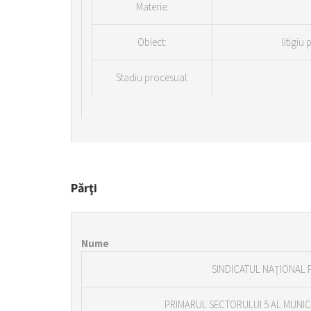
Materie:
Obiect:
litigiu
Stadiu procesual:
Părţi
Nume
SINDICATUL NAŢIONAL 
PRIMARUL SECTORULUI 5 AL MUNIC