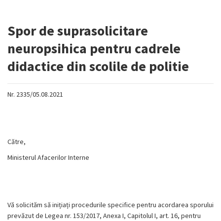
Spor de suprasolicitare
neuropsihica pentru cadrele
didactice din scolile de politie
Nr. 2335/05.08.2021
Către,
Ministerul Afacerilor Interne
Vă solicităm să inițiați procedurile specifice pentru acordarea sporului
prevăzut de Legea nr. 153/2017, Anexa I, Capitolul I, art. 16, pentru