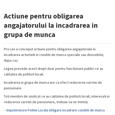
Actiune pentru obligarea
angajatorului la incadrarea in
grupa de munca
Pro Lex a conceput actiune pentru obligarea angajatorului la
incadrarea activitatii in conditii de munca speciale sau deosebite,
dupa caz.
Legea prevede acest drept doar pentru functionarii publici ce au
calitatea de politisti locali.
Incadrarea in grupa de munca are ca efect reducerea varstei de
pensionare.
Toti membrii de sindicat ce au calitatea de politisti locali, interesati in
reducerea varstei de pensionare, trebuie sa ne trimita:
–
Imputernicire Politie Locala obligare incadrare conditii de munca