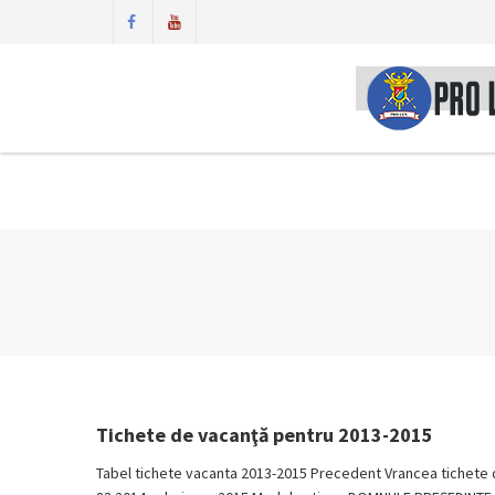
Tichete de vacanţă pentru 2013-2015
Tabel tichete vacanta 2013-2015 Precedent Vrancea tichete