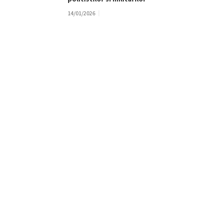
14/01/2026