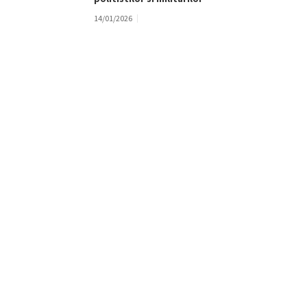
14/01/2026