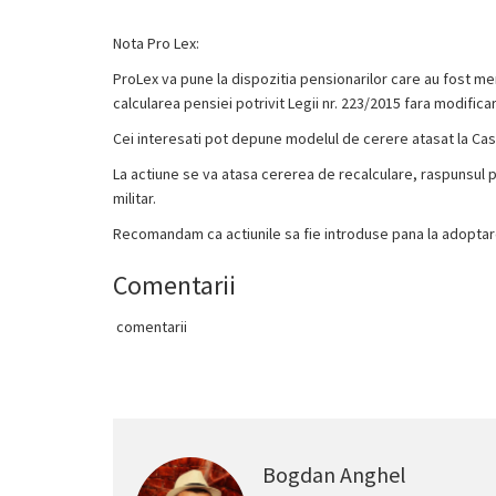
Nota Pro Lex:
ProLex va pune la dispozitia pensionarilor care au fost mem
calcularea pensiei potrivit Legii nr. 223/2015 fara modifica
Cei interesati pot depune modelul de cerere atasat la Cas
La actiune se va atasa cererea de recalculare, raspunsul p
militar.
Recomandam ca actiunile sa fie introduse pana la adoptare
Comentarii
comentarii
Bogdan Anghel