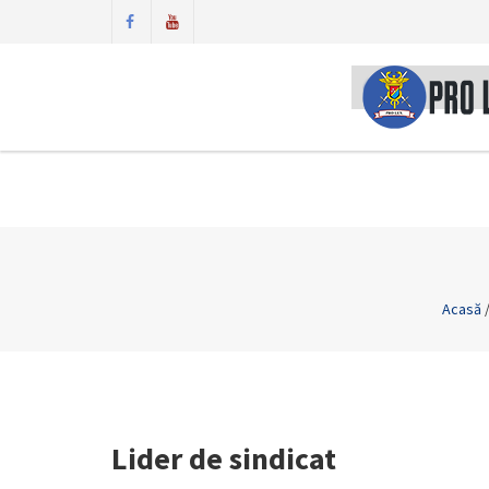
Acasă
Lider de sindicat