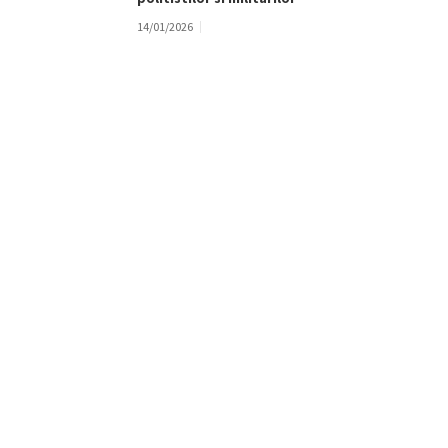
14/01/2026