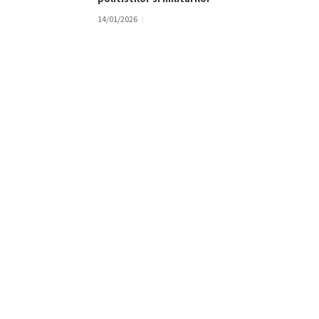
14/01/2026