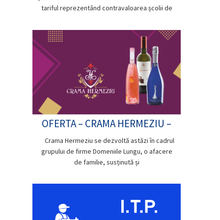
tariful reprezentând contravaloarea școlii de
OFERTA – CRAMA HERMEZIU –
Crama Hermeziu se dezvoltă astăzi în cadrul
grupului de firme Domeniile Lungu, o afacere
de familie, susținută și