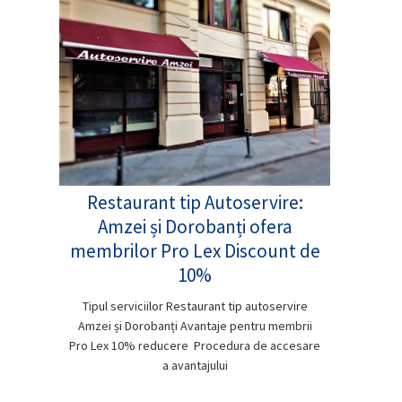
Restaurant tip Autoservire:
Amzei și Dorobanți ofera
membrilor Pro Lex Discount de
10%
Tipul serviciilor Restaurant tip autoservire
Amzei și Dorobanți Avantaje pentru membrii
Pro Lex 10% reducere Procedura de accesare
a avantajului