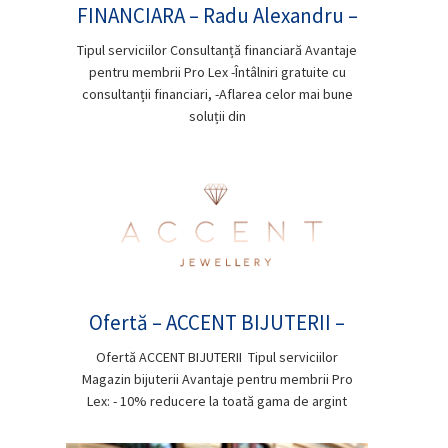
FINANCIARA – Radu Alexandru –
Tipul serviciilor Consultanță financiară Avantaje
pentru membrii Pro Lex -Întâlniri gratuite cu
consultanții financiari, -Aflarea celor mai bune
soluții din
Ofertă – ACCENT BIJUTERII –
Ofertă ACCENT BIJUTERII Tipul serviciilor
Magazin bijuterii Avantaje pentru membrii Pro
Lex: - 10% reducere la toată gama de argint