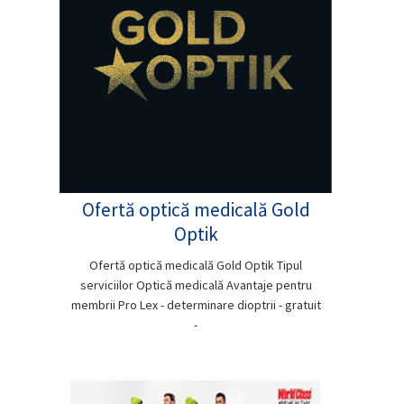
Ofertă optică medicală Gold
Optik
Ofertă optică medicală Gold Optik Tipul
serviciilor Optică medicală Avantaje pentru
membrii Pro Lex - determinare dioptrii - gratuit
-