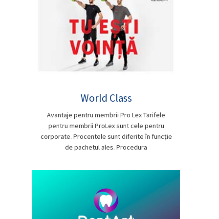
World Class
Avantaje pentru membrii Pro Lex Tarifele
pentru membrii ProLex sunt cele pentru
corporate. Procentele sunt diferite în funcție
de pachetul ales. Procedura