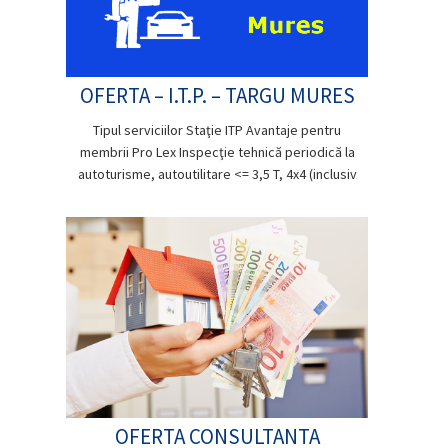
OFERTA – I.T.P. – TARGU MURES
Tipul serviciilor Staţie ITP Avantaje pentru
membrii Pro Lex Inspecţie tehnică periodică la
autoturisme, autoutilitare <= 3,5 T, 4x4 (inclusiv
OFERTA CONSULTANTA