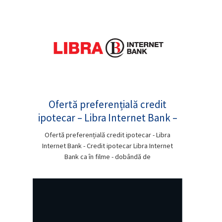
Ofertă preferențială credit
ipotecar – Libra Internet Bank –
Ofertă preferențială credit ipotecar - Libra
Internet Bank - Credit ipotecar Libra Internet
Bank ca în filme - dobândă de