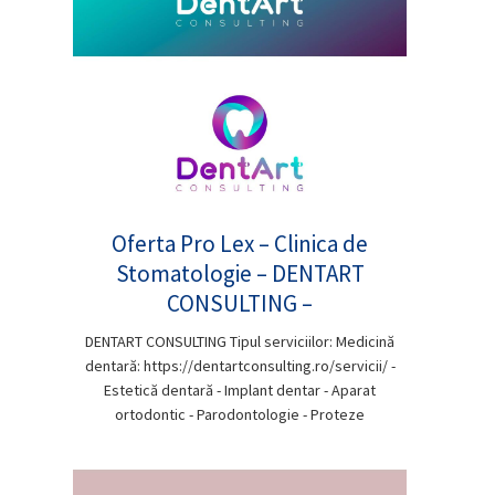
Oferta Pro Lex – Clinica de
Stomatologie – DENTART
CONSULTING –
DENTART CONSULTING Tipul serviciilor: Medicină
dentară: https://dentartconsulting.ro/servicii/ -
Estetică dentară - Implant dentar - Aparat
ortodontic - Parodontologie - Proteze