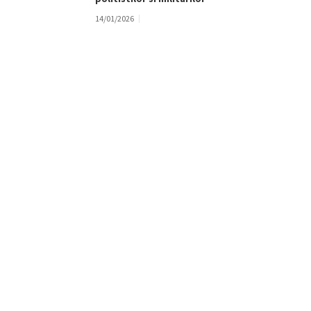
14/01/2026