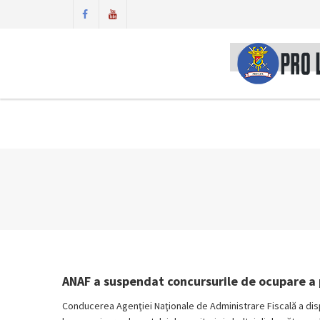
ANAF a suspendat concursurile de ocupare a 
Conducerea Agenţiei Naţionale de Administrare Fiscală a di