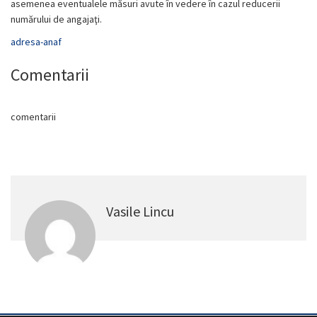
asemenea eventualele măsuri avute în vedere în cazul reducerii
numărului de angajaţi.
adresa-anaf
Comentarii
comentarii
Vasile Lincu