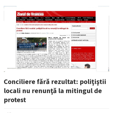
Conciliere fără rezultat: poliţiştii
locali nu renunţă la mitingul de
protest