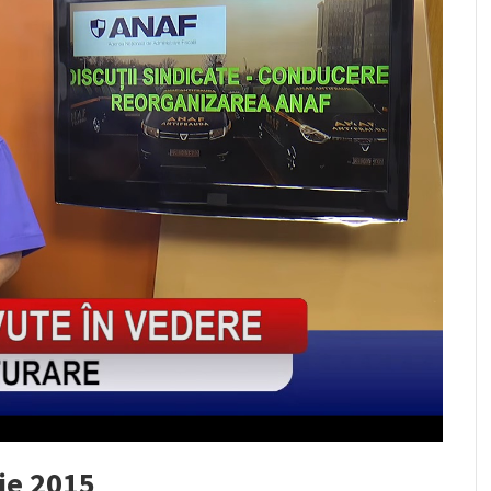
ie 2015