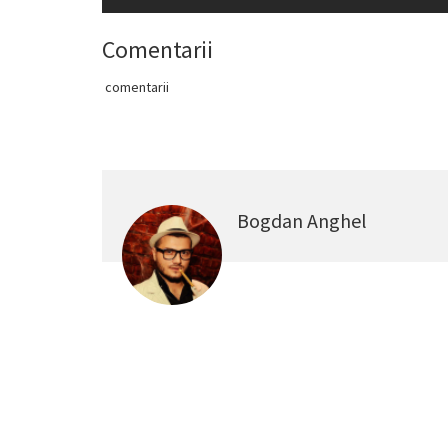
Comentarii
comentarii
Bogdan Anghel