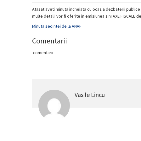
Atasat aveti minuta incheiata cu ocazia dezbaterii publice 
multe detalii vor fi oferite in emisiunea sinTAXE FISCALE 
Minuta sedintei de la ANAF
Comentarii
comentarii
Vasile Lincu