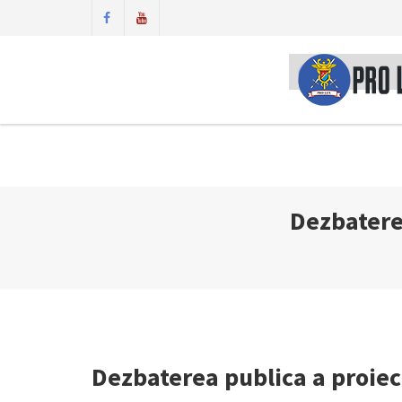
Dezbatere
Dezbaterea publica a proiec