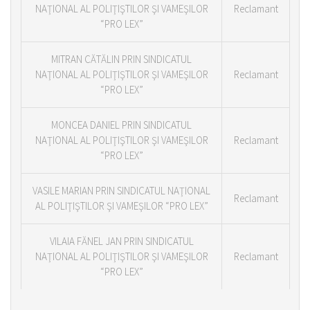
NAŢIONAL AL POLIŢIŞTILOR ŞI VAMEŞILOR
Reclamant
“PRO LEX”
MITRAN CĂTĂLIN PRIN SINDICATUL
NAŢIONAL AL POLIŢIŞTILOR ŞI VAMEŞILOR
Reclamant
“PRO LEX”
MONCEA DANIEL PRIN SINDICATUL
NAŢIONAL AL POLIŢIŞTILOR ŞI VAMEŞILOR
Reclamant
“PRO LEX”
VASILE MARIAN PRIN SINDICATUL NAŢIONAL
Reclamant
AL POLIŢIŞTILOR ŞI VAMEŞILOR “PRO LEX”
VILAIA FĂNEL JAN PRIN SINDICATUL
NAŢIONAL AL POLIŢIŞTILOR ŞI VAMEŞILOR
Reclamant
“PRO LEX”