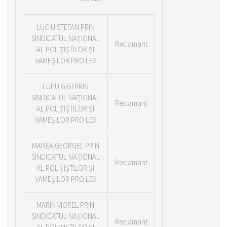
LUCIU STEFAN PRIN
SINDICATUL NAŢIONAL
Reclamant
AL POLIŢIŞTILOR ŞI
VAMEŞILOR PRO LEX
LUPU GIGI PRIN
SINDICATUL NAŢIONAL
Reclamant
AL POLIŢIŞTILOR ŞI
VAMEŞILOR PRO LEX
MANEA GEORGEL PRIN
SINDICATUL NAŢIONAL
Reclamant
AL POLIŢIŞTILOR ŞI
VAMEŞILOR PRO LEX
MARIN VIOREL PRIN
SINDICATUL NAŢIONAL
Reclamant