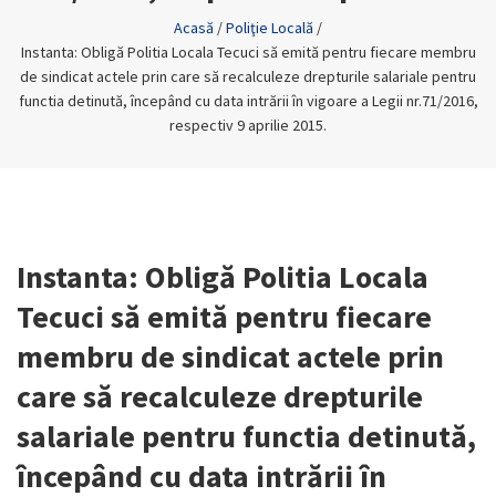
Acasă
/
Poliţie Locală
/
Instanta: Obligă Politia Locala Tecuci să emită pentru fiecare membru
de sindicat actele prin care să recalculeze drepturile salariale pentru
functia detinută, începând cu data intrării în vigoare a Legii nr.71/2016,
respectiv 9 aprilie 2015.
Instanta: Obligă Politia Locala
Tecuci să emită pentru fiecare
membru de sindicat actele prin
care să recalculeze drepturile
salariale pentru functia detinută,
începând cu data intrării în