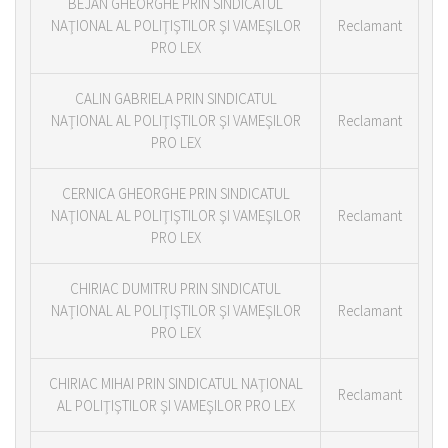
BEJAN GHEORGHE PRIN SINDICATUL
NAŢIONAL AL POLIŢIŞTILOR ŞI VAMEŞILOR
Reclamant
PRO LEX
CALIN GABRIELA PRIN SINDICATUL
NAŢIONAL AL POLIŢIŞTILOR ŞI VAMEŞILOR
Reclamant
PRO LEX
CERNICA GHEORGHE PRIN SINDICATUL
NAŢIONAL AL POLIŢIŞTILOR ŞI VAMEŞILOR
Reclamant
PRO LEX
CHIRIAC DUMITRU PRIN SINDICATUL
NAŢIONAL AL POLIŢIŞTILOR ŞI VAMEŞILOR
Reclamant
PRO LEX
CHIRIAC MIHAI PRIN SINDICATUL NAŢIONAL
Reclamant
AL POLIŢIŞTILOR ŞI VAMEŞILOR PRO LEX