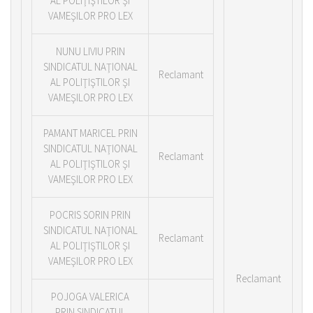
AL POLIŢIŞTILOR ŞI
VAMEŞILOR PRO LEX
NUNU LIVIU PRIN
SINDICATUL NAŢIONAL
Reclamant
AL POLIŢIŞTILOR ŞI
VAMEŞILOR PRO LEX
PAMANT MARICEL PRIN
SINDICATUL NAŢIONAL
Reclamant
AL POLIŢIŞTILOR ŞI
VAMEŞILOR PRO LEX
POCRIS SORIN PRIN
SINDICATUL NAŢIONAL
Reclamant
AL POLIŢIŞTILOR ŞI
VAMEŞILOR PRO LEX
Reclamant
POJOGA VALERICA
PRIN SINDICATUL