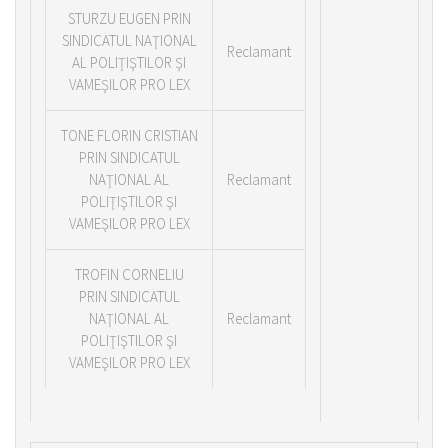
STURZU EUGEN PRIN
SINDICATUL NAŢIONAL
Reclamant
AL POLIŢIŞTILOR ŞI
VAMEŞILOR PRO LEX
TONE FLORIN CRISTIAN
PRIN SINDICATUL
NAŢIONAL AL
Reclamant
POLIŢIŞTILOR ŞI
VAMEŞILOR PRO LEX
TROFIN CORNELIU
PRIN SINDICATUL
NAŢIONAL AL
Reclamant
POLIŢIŞTILOR ŞI
VAMEŞILOR PRO LEX