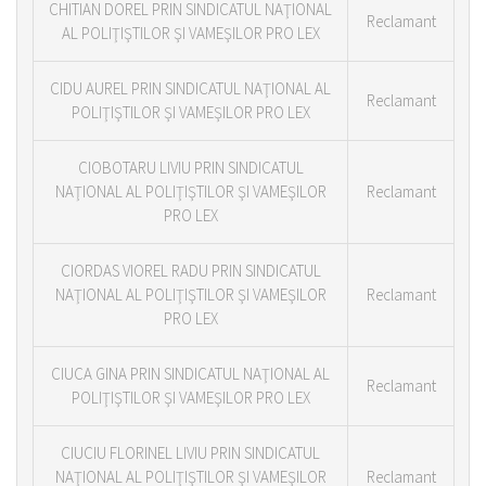
CHITIAN DOREL PRIN SINDICATUL NAŢIONAL
Reclamant
AL POLIŢIŞTILOR ŞI VAMEŞILOR PRO LEX
CIDU AUREL PRIN SINDICATUL NAŢIONAL AL
Reclamant
POLIŢIŞTILOR ŞI VAMEŞILOR PRO LEX
CIOBOTARU LIVIU PRIN SINDICATUL
NAŢIONAL AL POLIŢIŞTILOR ŞI VAMEŞILOR
Reclamant
PRO LEX
CIORDAS VIOREL RADU PRIN SINDICATUL
NAŢIONAL AL POLIŢIŞTILOR ŞI VAMEŞILOR
Reclamant
PRO LEX
CIUCA GINA PRIN SINDICATUL NAŢIONAL AL
Reclamant
POLIŢIŞTILOR ŞI VAMEŞILOR PRO LEX
CIUCIU FLORINEL LIVIU PRIN SINDICATUL
NAŢIONAL AL POLIŢIŞTILOR ŞI VAMEŞILOR
Reclamant