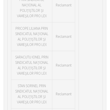
NAŢIONAL AL
Reclamant
POLIŢIŞTILOR ŞI
VAMEŞILOR PRO LEX
PRICOPE LILIANA PRIN
SINDICATUL NAŢIONAL
Reclamant
AL POLIŢIŞTILOR ŞI
VAMEŞILOR PRO LEX
SARACUTU IONEL PRIN
SINDICATUL NAŢIONAL
Reclamant
AL POLIŢIŞTILOR ŞI
VAMEŞILOR PRO LEX
STAN SORINEL PRIN
SINDICATUL NAŢIONAL
Reclamant
AL POLIŢIŞTILOR ŞI
VAMEŞILOR PRO LEX