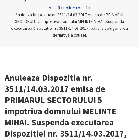
Acasă
/
Poliţie Locală
/
Anuleaza Dispozitia nr. 3511/14.03.2017 emisa de PRIMARUL
SECTORULUI 5 impotriva domnului MELINTE MIHAI. Suspenda
executarea Dispozitiei nr. 3511/14.03.2017, până la soluţionarea
definitivă a cauzei.
Anuleaza Dispozitia nr.
3511/14.03.2017 emisa de
PRIMARUL SECTORULUI 5
impotriva domnului MELINTE
MIHAI. Suspenda executarea
Dispozitiei nr. 3511/14.03.2017,